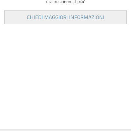
e vuoi saperne di più?
CHIEDI MAGGIORI INFORMAZIONI