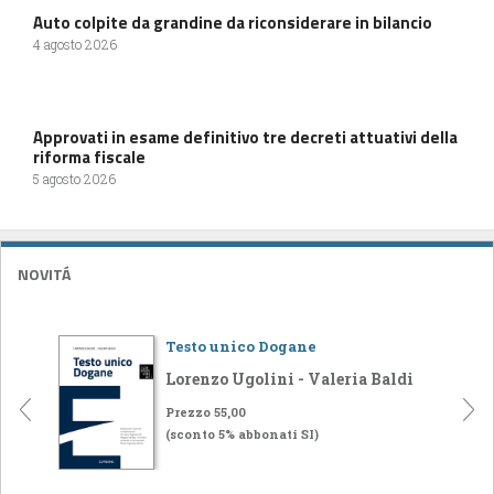
Auto colpite da grandine da riconsiderare in bilancio
4 agosto 2026
Approvati in esame definitivo tre decreti attuativi della
riforma fiscale
5 agosto 2026
NOVITÁ
Testo unico Dogane
Lorenzo Ugolini - Valeria Baldi
Prezzo 55,00
(sconto 5% abbonati SI)