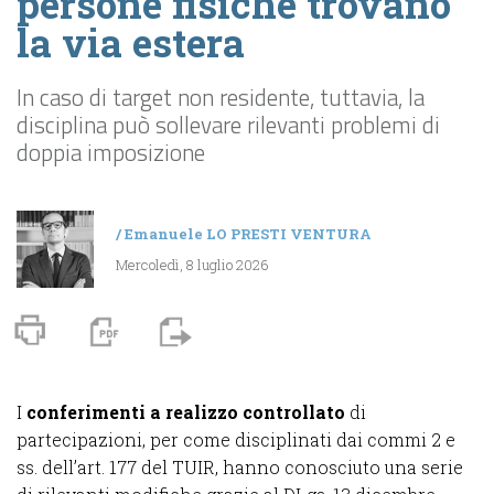
persone fisiche trovano
la via estera
In caso di target non residente, tuttavia, la
disciplina può sollevare rilevanti problemi di
doppia imposizione
/
Emanuele LO PRESTI VENTURA
Mercoledì, 8 luglio 2026
I
conferimenti a realizzo controllato
di
partecipazioni, per come disciplinati dai commi 2 e
ss. dell’art. 177 del TUIR, hanno conosciuto una serie