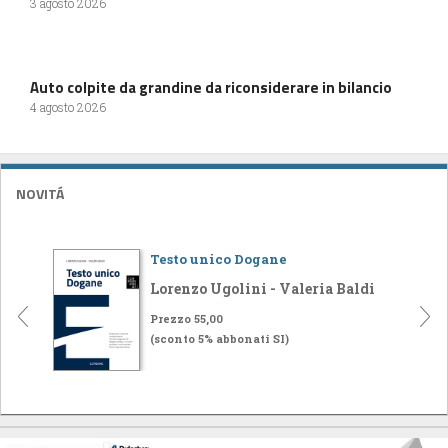
3 agosto 2026
Auto colpite da grandine da riconsiderare in bilancio
4 agosto 2026
NOVITÁ
Testo unico Dogane
Lorenzo Ugolini - Valeria Baldi
Prezzo 55,00
(sconto 5% abbonati SI)