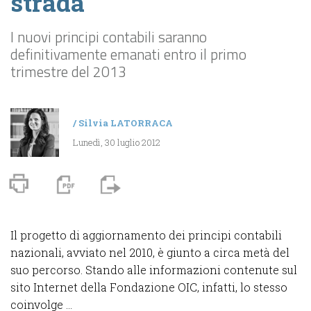
strada
I nuovi principi contabili saranno
definitivamente emanati entro il primo
trimestre del 2013
/
Silvia LATORRACA
Lunedì, 30 luglio 2012
Il progetto di aggiornamento dei principi contabili
nazionali, avviato nel 2010, è giunto a circa metà del
suo percorso. Stando alle informazioni contenute sul
sito Internet della Fondazione OIC, infatti, lo stesso
coinvolge ...