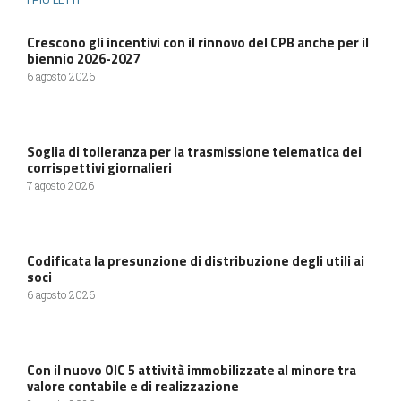
Crescono gli incentivi con il rinnovo del CPB anche per il
biennio 2026-2027
6 agosto 2026
Soglia di tolleranza per la trasmissione telematica dei
corrispettivi giornalieri
7 agosto 2026
Codificata la presunzione di distribuzione degli utili ai
soci
6 agosto 2026
Con il nuovo OIC 5 attività immobilizzate al minore tra
valore contabile e di realizzazione