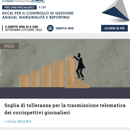
FISCO
Soglia di tolleranza per la trasmissione telematica
dei corrispettivi giornalieri
/
Alice BOANO