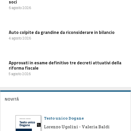
soci
6 agosto 2026
Auto colpite da grandine da riconsiderare in bilancio
4 agosto 2026
Approvati in esame definitivo tre decreti attuativi della
riforma fiscale
5 agosto 2026
NOVITÁ
Testo unico Dogane
Lorenzo Ugolini - Valeria Baldi