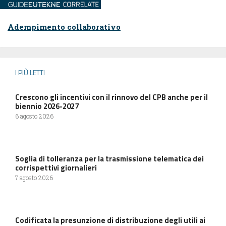
Adempimento collaborativo
I PIÙ LETTI
Crescono gli incentivi con il rinnovo del CPB anche per il
biennio 2026-2027
6 agosto 2026
Soglia di tolleranza per la trasmissione telematica dei
corrispettivi giornalieri
7 agosto 2026
Codificata la presunzione di distribuzione degli utili ai