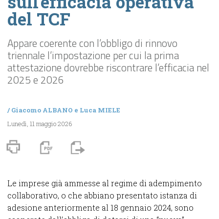
sull’efficacia operativa
del TCF
Appare coerente con l’obbligo di rinnovo
triennale l’impostazione per cui la prima
attestazione dovrebbe riscontrare l’efficacia nel
2025 e 2026
/
Giacomo ALBANO
e
Luca MIELE
Lunedì, 11 maggio 2026
Le imprese già ammesse al regime di adempimento
collaborativo, o che abbiano presentato istanza di
adesione anteriormente al 18 gennaio 2024, sono