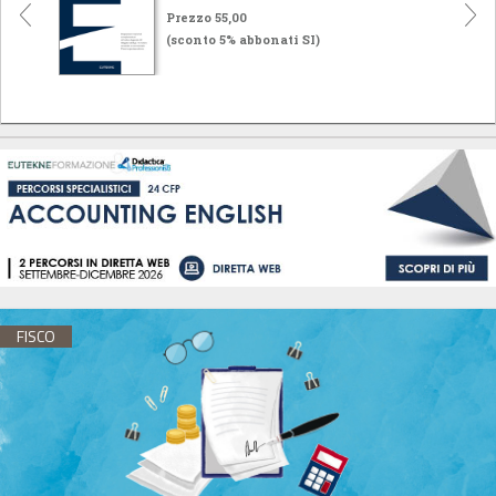
Prezzo 55,00
(sconto 5% abbonati SI)
FISCO