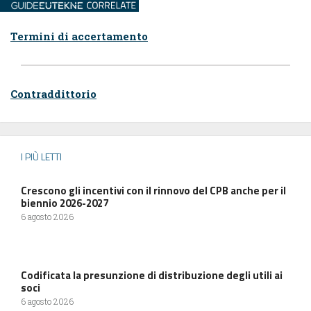
Termini di accertamento
Contraddittorio
I PIÙ LETTI
Crescono gli incentivi con il rinnovo del CPB anche per il
biennio 2026-2027
6 agosto 2026
Codificata la presunzione di distribuzione degli utili ai
soci
6 agosto 2026