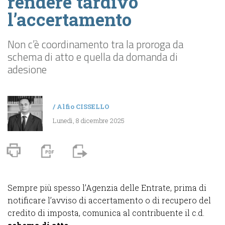
rendere tardivo
l’accertamento
Non c’è coordinamento tra la proroga da
schema di atto e quella da domanda di
adesione
/
Alfio CISSELLO
Lunedì, 8 dicembre 2025
Sempre più spesso l’Agenzia delle Entrate, prima di
notificare l’avviso di accertamento o di recupero del
credito di imposta, comunica al contribuente il c.d.