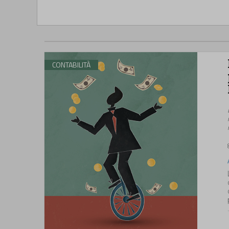
CONTABILITÀ
.