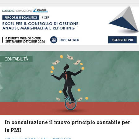
CONTABILITÀ
In consultazione il nuovo principio contabile per
le PMI