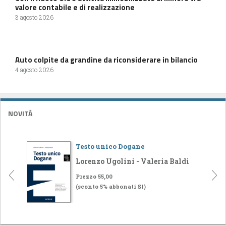
valore contabile e di realizzazione
3 agosto 2026
Auto colpite da grandine da riconsiderare in bilancio
4 agosto 2026
NOVITÁ
Testo unico Dogane
Lorenzo Ugolini - Valeria Baldi
Prezzo 55,00
(sconto 5% abbonati SI)