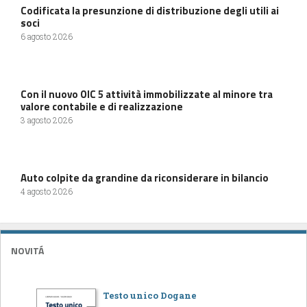
Codificata la presunzione di distribuzione degli utili ai
soci
6 agosto 2026
Con il nuovo OIC 5 attività immobilizzate al minore tra
valore contabile e di realizzazione
3 agosto 2026
Auto colpite da grandine da riconsiderare in bilancio
4 agosto 2026
NOVITÁ
Testo unico Dogane