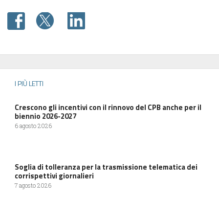
I PIÙ LETTI
Crescono gli incentivi con il rinnovo del CPB anche per il
biennio 2026-2027
6 agosto 2026
Soglia di tolleranza per la trasmissione telematica dei
corrispettivi giornalieri
7 agosto 2026