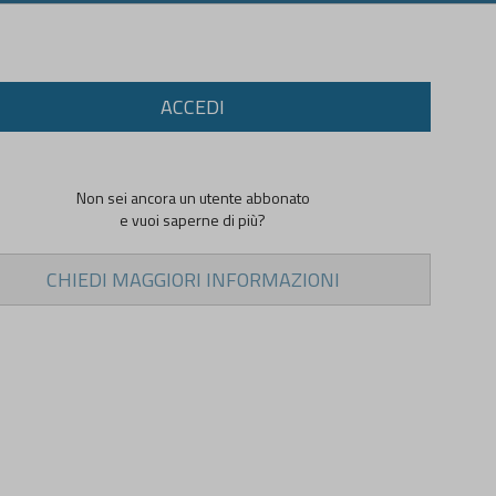
ACCEDI
Non sei ancora un utente abbonato
e vuoi saperne di più?
CHIEDI MAGGIORI INFORMAZIONI