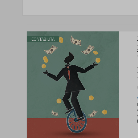
CONTABILITÀ
.