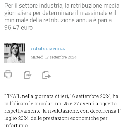
Per il settore industria, la retribuzione media
giornaliera per determinare il massimale e il
minimale della retribuzione annua è pari a
96,47 euro
/
Giada GIANOLA
Martedì, 17 settembre 2024
L’INAIL nella giornata di ieri, 16 settembre 2024, ha
pubblicato le circolari nn. 25 e 27 aventi a oggetto,
rispettivamente, la rivalutazione, con decorrenza 1°
luglio 2024, delle prestazioni economiche per
infortunio ...