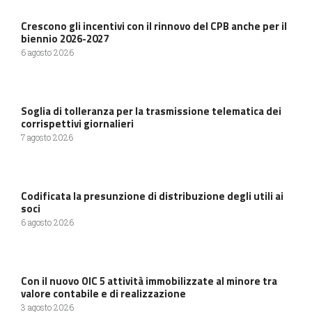
Crescono gli incentivi con il rinnovo del CPB anche per il
biennio 2026-2027
6 agosto 2026
Soglia di tolleranza per la trasmissione telematica dei
corrispettivi giornalieri
7 agosto 2026
Codificata la presunzione di distribuzione degli utili ai
soci
6 agosto 2026
Con il nuovo OIC 5 attività immobilizzate al minore tra
valore contabile e di realizzazione
3 agosto 2026