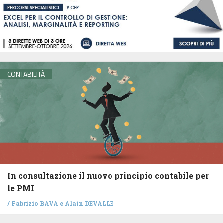
CONTABILITÀ
In consultazione il nuovo principio contabile per
le PMI
/
Fabrizio BAVA
e
Alain DEVALLE