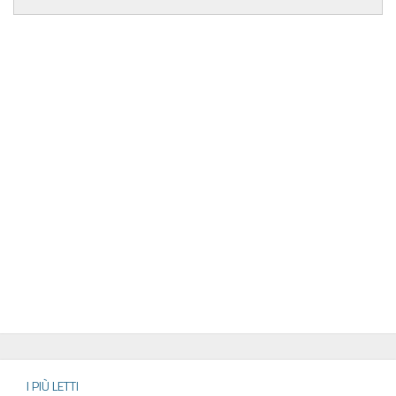
I PIÙ LETTI