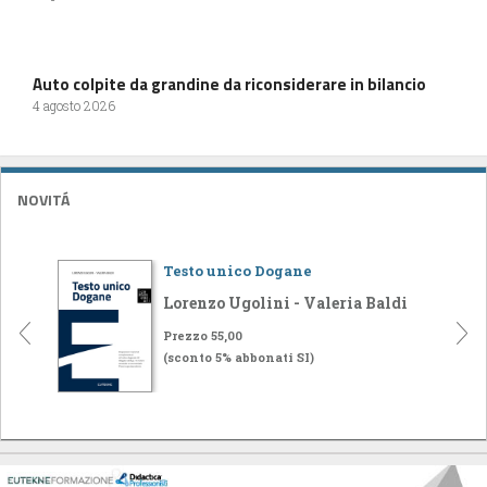
Auto colpite da grandine da riconsiderare in bilancio
4 agosto 2026
NOVITÁ
Testo unico Dogane
Lorenzo Ugolini - Valeria Baldi
Prezzo 55,00
(sconto 5% abbonati SI)