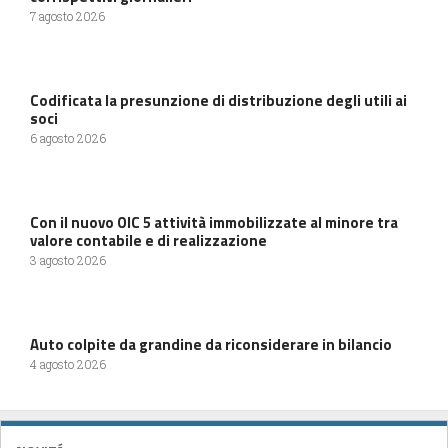
7 agosto 2026
Codificata la presunzione di distribuzione degli utili ai
soci
6 agosto 2026
Con il nuovo OIC 5 attività immobilizzate al minore tra
valore contabile e di realizzazione
3 agosto 2026
Auto colpite da grandine da riconsiderare in bilancio
4 agosto 2026