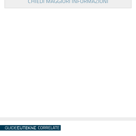
CHIEDI MAGGIORI INFORMAZIONI