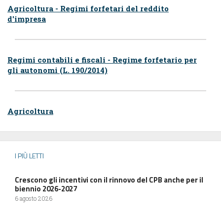
Agricoltura - Regimi forfetari del reddito
d'impresa
Regimi contabili e fiscali - Regime forfetario per
gli autonomi (L. 190/2014)
Agricoltura
I PIÙ LETTI
Crescono gli incentivi con il rinnovo del CPB anche per il
biennio 2026-2027
6 agosto 2026