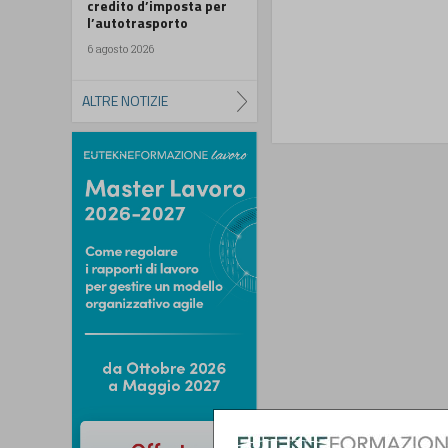
credito d’imposta per
l’autotrasporto
6 agosto 2026
ALTRE NOTIZIE