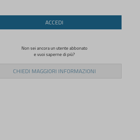
ACCEDI
Non sei ancora un utente abbonato
e vuoi saperne di più?
CHIEDI MAGGIORI INFORMAZIONI