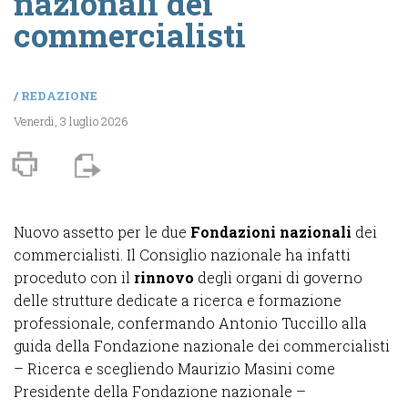
nazionali dei
commercialisti
/
REDAZIONE
Venerdì, 3 luglio 2026
Nuovo assetto per le due
Fondazioni nazionali
dei
commercialisti. Il Consiglio nazionale ha infatti
proceduto con il
rinnovo
degli organi di governo
delle strutture dedicate a ricerca e formazione
professionale, confermando Antonio Tuccillo alla
guida della Fondazione nazionale dei commercialisti
– Ricerca e scegliendo Maurizio Masini come
Presidente della Fondazione nazionale –