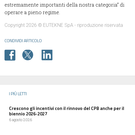
estremamente importanti della nostra categoria” di
operare a pieno regime.
Copyright 2026 © EUTEKNE SpA - riproduzione riservata
CONDIVIDI ARTICOLO
I PIÙ LETTI
Crescono gli incentivi con il rinnovo del CPB anche per il
biennio 2026-2027
6 agosto 2026