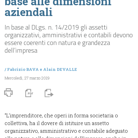
base alle dimensioni
aziendali
In base al DLgs. n. 14/2019 gli assetti
organizzativi, amministrativi e contabili devono
essere coerenti con natura e grandezza
dell’impresa
/
Fabrizio BAVA
e
Alain DEVALLE
Mercoledì, 27 marzo 2019
“L’imprenditore, che operi in forma societaria o
collettiva, ha il dovere di istituire un assetto
organizzativo, amministrativo e contabile adeguato