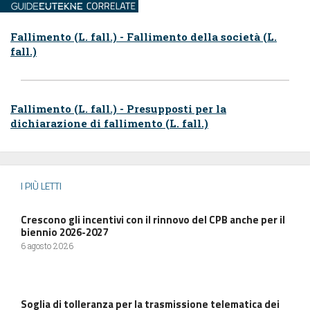
Fallimento (L. fall.) - Fallimento della società (L.
fall.)
Fallimento (L. fall.) - Presupposti per la
dichiarazione di fallimento (L. fall.)
I PIÙ LETTI
Crescono gli incentivi con il rinnovo del CPB anche per il
biennio 2026-2027
6 agosto 2026
Soglia di tolleranza per la trasmissione telematica dei