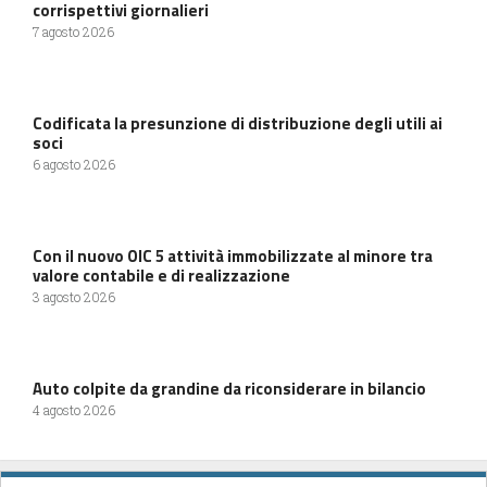
corrispettivi giornalieri
7 agosto 2026
Codificata la presunzione di distribuzione degli utili ai
soci
6 agosto 2026
Con il nuovo OIC 5 attività immobilizzate al minore tra
valore contabile e di realizzazione
3 agosto 2026
Auto colpite da grandine da riconsiderare in bilancio
4 agosto 2026