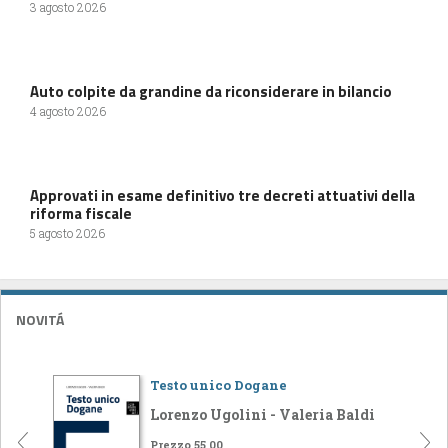
3 agosto 2026
Auto colpite da grandine da riconsiderare in bilancio
4 agosto 2026
Approvati in esame definitivo tre decreti attuativi della
riforma fiscale
5 agosto 2026
NOVITÁ
Testo unico Dogane
Lorenzo Ugolini - Valeria Baldi
Prezzo 55,00