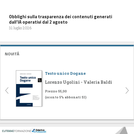
Obblighi sulla trasparenza dei contenuti generati
dall’IA operativi dal 2 agosto
31 luglio 2026
NOVITÁ
Testo unico Dogane
Lorenzo Ugolini - Valeria Baldi
Prezzo 55,00
(sconto 5% abbonati SI)