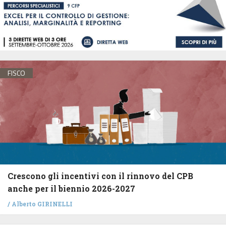
FISCO
Crescono gli incentivi con il rinnovo del CPB
anche per il biennio 2026-2027
/
Alberto GIRINELLI