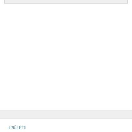
I PIÙ LETTI