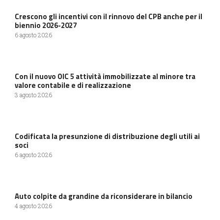
Crescono gli incentivi con il rinnovo del CPB anche per il
biennio 2026-2027
6 agosto 2026
Con il nuovo OIC 5 attività immobilizzate al minore tra
valore contabile e di realizzazione
3 agosto 2026
Codificata la presunzione di distribuzione degli utili ai
soci
6 agosto 2026
Auto colpite da grandine da riconsiderare in bilancio
4 agosto 2026