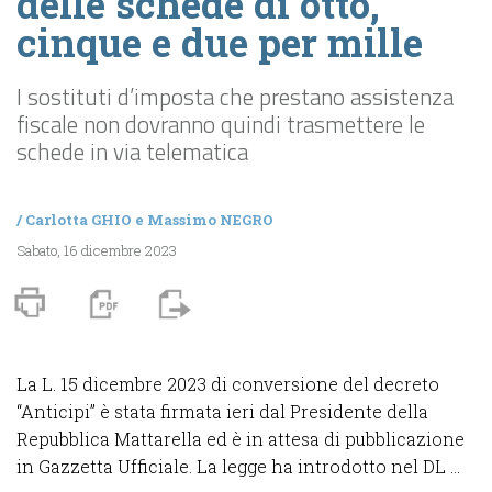
delle schede di otto,
cinque e due per mille
I sostituti d’imposta che prestano assistenza
fiscale non dovranno quindi trasmettere le
schede in via telematica
/
Carlotta GHIO
e
Massimo NEGRO
Sabato, 16 dicembre 2023
La L. 15 dicembre 2023 di conversione del decreto
“Anticipi” è stata firmata ieri dal Presidente della
Repubblica Mattarella ed è in attesa di pubblicazione
in Gazzetta Ufficiale. La legge ha introdotto nel DL ...