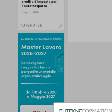
credito d’imposta per
l’autotrasporto
6 agosto 2026
ALTRE NOTIZIE