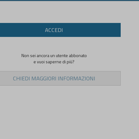
ACCEDI
Non sei ancora un utente abbonato
e vuoi saperne di più?
CHIEDI MAGGIORI INFORMAZIONI