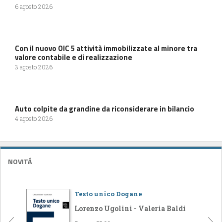
6 agosto 2026
Con il nuovo OIC 5 attività immobilizzate al minore tra
valore contabile e di realizzazione
3 agosto 2026
Auto colpite da grandine da riconsiderare in bilancio
4 agosto 2026
NOVITÁ
Testo unico Dogane
Lorenzo Ugolini - Valeria Baldi