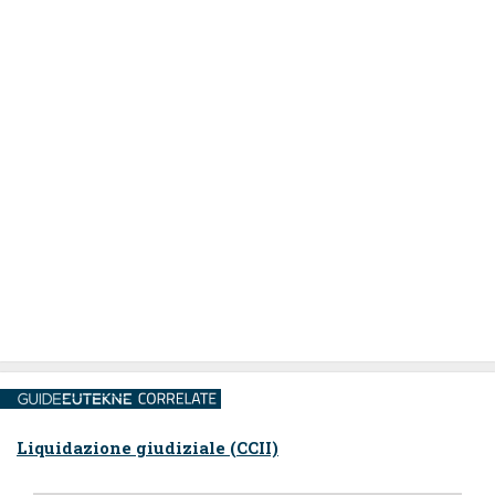
Liquidazione giudiziale (CCII)