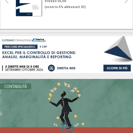
Prezzo 55,00
(sconto 5% abbonati SI)
CONTABILITÀ