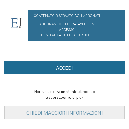
CONTENUTO RISERVATO AGLI ABBONATI
ABBONANDOTI POTRAI AVERE UN
ACCESSO
ILLIMITATO A TUTTI GLI ARTICOLI
ACCEDI
Non sei ancora un utente abbonato
e vuoi saperne di più?
CHIEDI MAGGIORI INFORMAZIONI