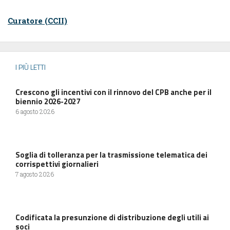
Curatore (CCII)
I PIÙ LETTI
Crescono gli incentivi con il rinnovo del CPB anche per il
biennio 2026-2027
6 agosto 2026
Soglia di tolleranza per la trasmissione telematica dei
corrispettivi giornalieri
7 agosto 2026
Codificata la presunzione di distribuzione degli utili ai
soci