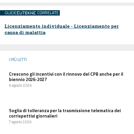
Licenziamento individuale - Licenziamento per
causa di malattia
I PIÙ LETTI
Crescono gli incentivi con il rinnovo del CPB anche per il
biennio 2026-2027
6 agosto 2026
Soglia di tolleranza per la trasmissione telematica dei
corrispettivi giornalieri
7 agosto 2026