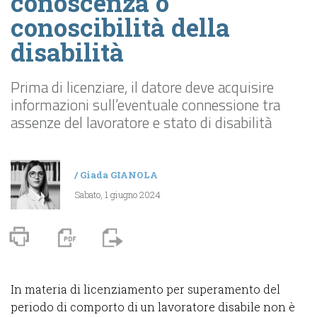
conoscenza o
conoscibilità della
disabilità
Prima di licenziare, il datore deve acquisire
informazioni sull’eventuale connessione tra
assenze del lavoratore e stato di disabilità
/
Giada GIANOLA
Sabato, 1 giugno 2024
In materia di licenziamento per superamento del
periodo di comporto di un lavoratore disabile non è