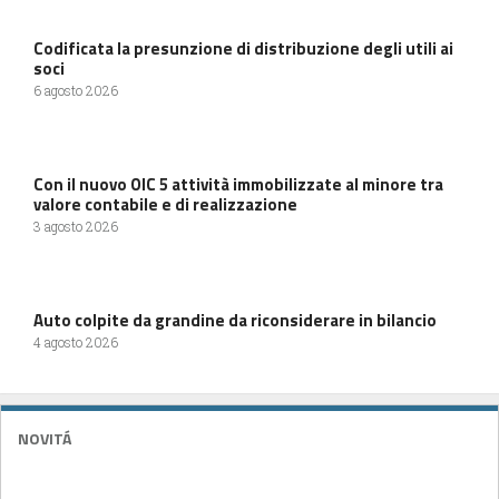
Codificata la presunzione di distribuzione degli utili ai
soci
6 agosto 2026
Con il nuovo OIC 5 attività immobilizzate al minore tra
valore contabile e di realizzazione
3 agosto 2026
Auto colpite da grandine da riconsiderare in bilancio
4 agosto 2026
NOVITÁ