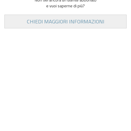
e vuoi saperne di più?
CHIEDI MAGGIORI INFORMAZIONI