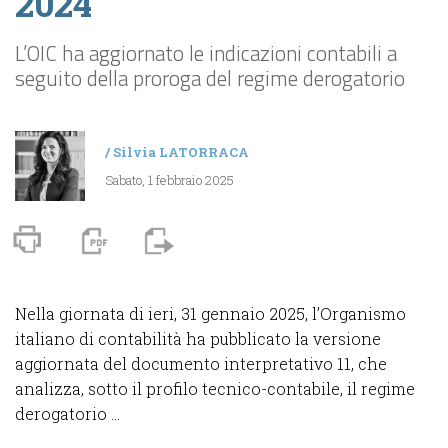
2024
L’OIC ha aggiornato le indicazioni contabili a
seguito della proroga del regime derogatorio
/
Silvia LATORRACA
Sabato, 1 febbraio 2025
Nella giornata di ieri, 31 gennaio 2025, l’Organismo
italiano di contabilità ha pubblicato la versione
aggiornata del documento interpretativo 11, che
analizza, sotto il profilo tecnico-contabile, il regime
derogatorio ...