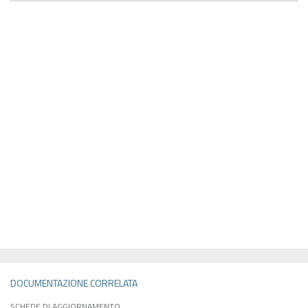
DOCUMENTAZIONE CORRELATA
SCHEDE DI AGGIORNAMENTO