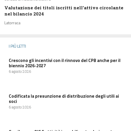
Valutazione dei titoli iscritti nell'attivo circolante
nel bilancio 2024
Latorraca
I PIÙ LETTI
Crescono gli incentivi con il rinnovo del CPB anche per il
biennio 2026-2027
6 agosto 2026
Codificata la presunzione di distribuzione degli utili ai
soci
6 agosto 2026