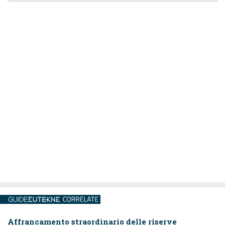
Affrancamento straordinario delle riserve