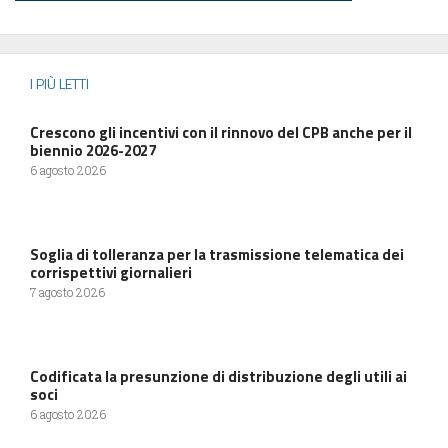
I PIÙ LETTI
Crescono gli incentivi con il rinnovo del CPB anche per il
biennio 2026-2027
6 agosto 2026
Soglia di tolleranza per la trasmissione telematica dei
corrispettivi giornalieri
7 agosto 2026
Codificata la presunzione di distribuzione degli utili ai
soci
6 agosto 2026