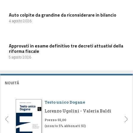
Auto colpite da grandine da riconsiderare in bilancio
4 agosto 2026
Approvati in esame definitivo tre decreti attuativi della
riforma fiscale
5 agosto 2026
NOVITÁ
Testo unico Dogane
Lorenzo Ugolini - Valeria Baldi
Prezzo 55,00
(sconto 5% abbonati SI)