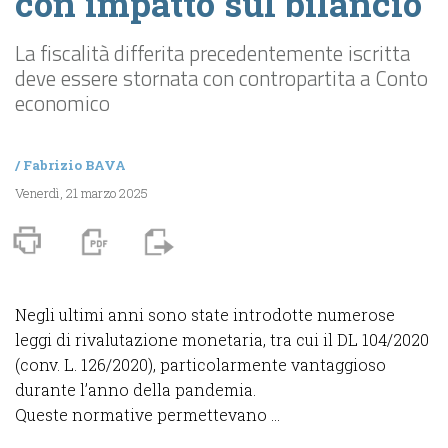
con impatto sul bilancio
La fiscalità differita precedentemente iscritta
deve essere stornata con contropartita a Conto
economico
/
Fabrizio BAVA
Venerdì, 21 marzo 2025
Negli ultimi anni sono state introdotte numerose
leggi di rivalutazione monetaria, tra cui il DL 104/2020
(conv. L. 126/2020), particolarmente vantaggioso
durante l’anno della pandemia.
Queste normative permettevano ...