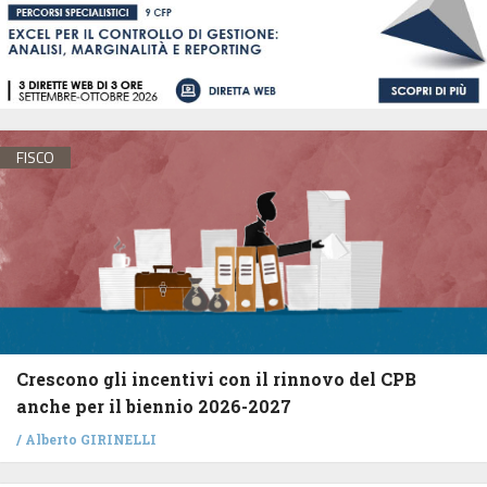
FISCO
Crescono gli incentivi con il rinnovo del CPB
anche per il biennio 2026-2027
/
Alberto GIRINELLI