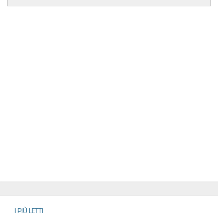
I PIÙ LETTI