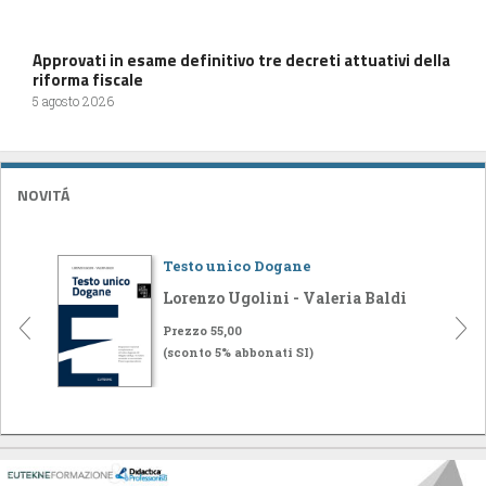
Approvati in esame definitivo tre decreti attuativi della
riforma fiscale
5 agosto 2026
NOVITÁ
Testo unico Dogane
Lorenzo Ugolini - Valeria Baldi
Prezzo 55,00
(sconto 5% abbonati SI)