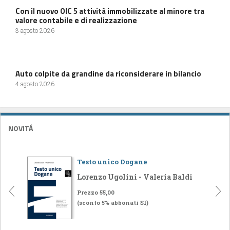
Con il nuovo OIC 5 attività immobilizzate al minore tra
valore contabile e di realizzazione
3 agosto 2026
Auto colpite da grandine da riconsiderare in bilancio
4 agosto 2026
NOVITÁ
Testo unico Dogane
Lorenzo Ugolini - Valeria Baldi
Prezzo 55,00
(sconto 5% abbonati SI)