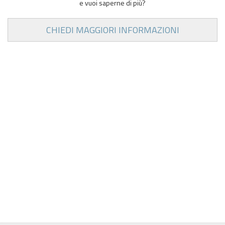
e vuoi saperne di più?
CHIEDI MAGGIORI INFORMAZIONI