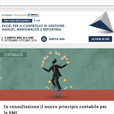
CONTABILITÀ
In consultazione il nuovo principio contabile per
le PMI