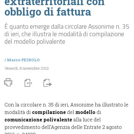
extraterritoriali con
obbligo di fattura
È quanto emerge dalla circolare Assonime n. 35
di ieri, che illustra le modalità di compilazione
del modello polivalente
/
Marco PEIROLO
Venerdì, 8 novembre 2013
Con la circolare n. 35 di ieri, Assonime ha illustrato le
modalità di
compilazione
del
modello
di
comunicazione polivalente
alla luce del
provvedimento dell’Agenzia delle Entrate 2 agosto