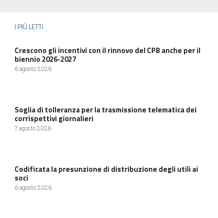
I PIÙ LETTI
Crescono gli incentivi con il rinnovo del CPB anche per il
biennio 2026-2027
6 agosto 2026
Soglia di tolleranza per la trasmissione telematica dei
corrispettivi giornalieri
7 agosto 2026
Codificata la presunzione di distribuzione degli utili ai
soci
6 agosto 2026