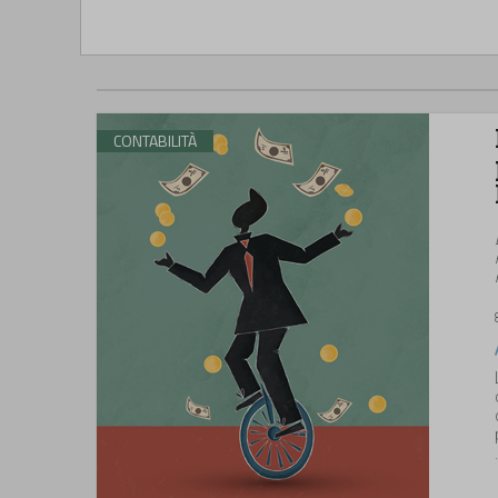
CONTABILITÀ
.