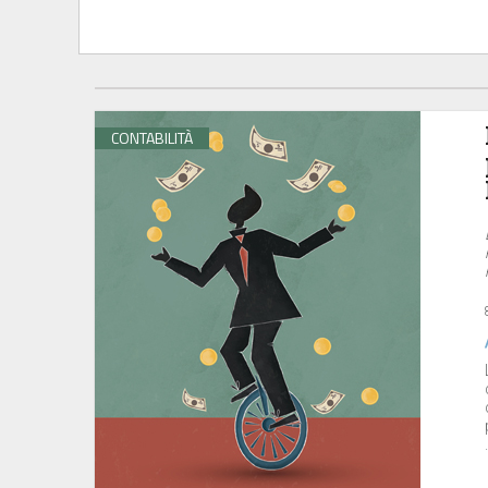
CONTABILITÀ
.