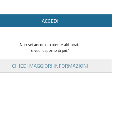
ACCEDI
Non sei ancora un utente abbonato
e vuoi saperne di più?
CHIEDI MAGGIORI INFORMAZIONI