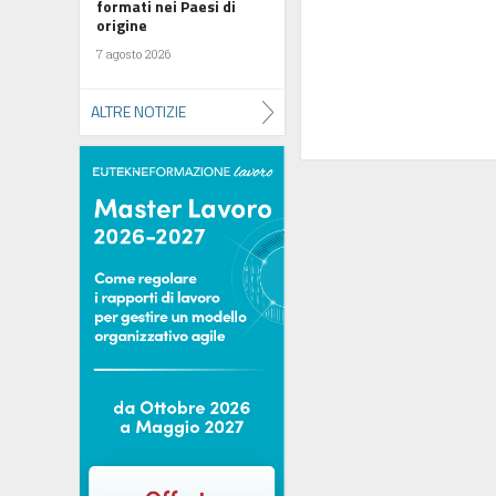
formati nei Paesi di
origine
7 agosto 2026
ALTRE NOTIZIE