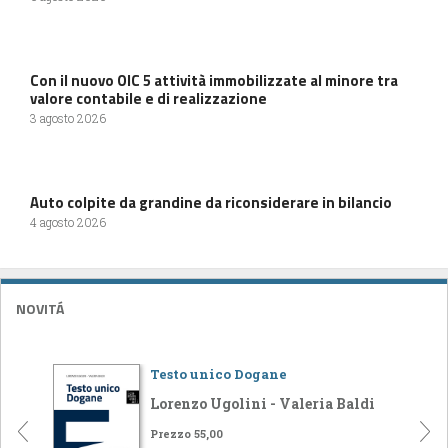
Con il nuovo OIC 5 attività immobilizzate al minore tra
valore contabile e di realizzazione
3 agosto 2026
Auto colpite da grandine da riconsiderare in bilancio
4 agosto 2026
NOVITÁ
Testo unico Dogane
Lorenzo Ugolini - Valeria Baldi
Prezzo 55,00