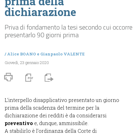
prima della
dichiarazione
Priva di fondamento la tesi secondo cui occorre
presentarlo 90 giorni prima
/
Alice BOANO
e
Gianpaolo VALENTE
Giovedì, 23 gennaio 2020
L’interpello disapplicativo presentato un giorno
prima della scadenza del termine per la
dichiarazione dei redditi è da considerarsi
preventivo
e, dunque, ammissibile.
A stabilirlo è l’ordinanza della Corte di