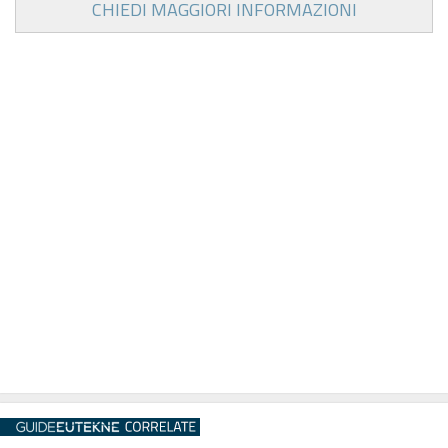
CHIEDI MAGGIORI INFORMAZIONI