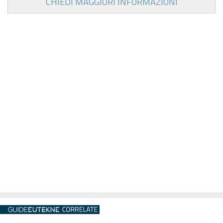
CHIEDI MAGGIORI INFORMAZIONI