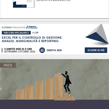
FISCO