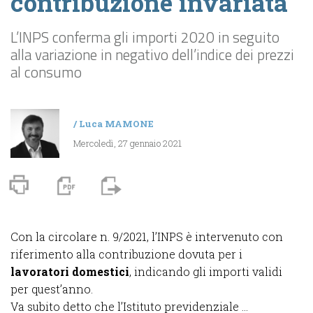
contribuzione invariata
L’INPS conferma gli importi 2020 in seguito
alla variazione in negativo dell’indice dei prezzi
al consumo
/
Luca MAMONE
Mercoledì, 27 gennaio 2021
Con la circolare n. 9/2021, l’INPS è intervenuto con
riferimento alla contribuzione dovuta per i
lavoratori domestici
,
indicando gli importi validi
per quest’anno.
Va subito detto che l’Istituto previdenziale ...