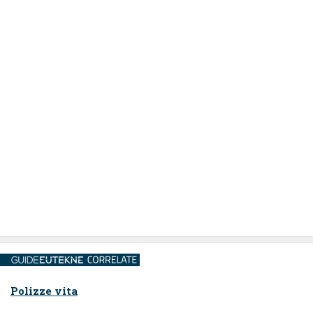
Polizze vita