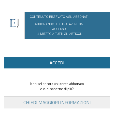
CONTENUTO RISERVATO AGLI ABBONATI
ABBONANDOTI POTRAI AVERE UN
ACCESSO
ILLIMITATO A TUTTI GLI ARTICOLI
ACCEDI
Non sei ancora un utente abbonato
e vuoi saperne di più?
CHIEDI MAGGIORI INFORMAZIONI