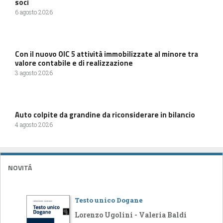
soci
6 agosto 2026
Con il nuovo OIC 5 attività immobilizzate al minore tra
valore contabile e di realizzazione
3 agosto 2026
Auto colpite da grandine da riconsiderare in bilancio
4 agosto 2026
NOVITÁ
Testo unico Dogane
Lorenzo Ugolini - Valeria Baldi