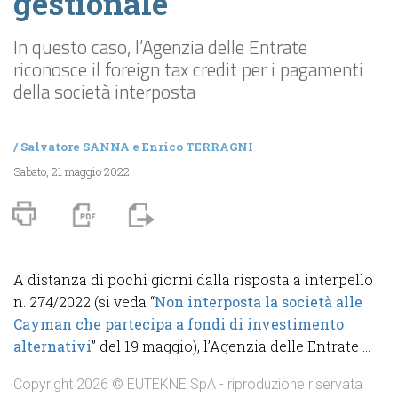
gestionale
In questo caso, l’Agenzia delle Entrate
riconosce il foreign tax credit per i pagamenti
della società interposta
/
Salvatore SANNA
e
Enrico TERRAGNI
Sabato, 21 maggio 2022
A distanza di pochi giorni dalla risposta a interpello
n. 274/2022 (si veda “
Non interposta la società alle
Cayman che partecipa a fondi di investimento
alternativi
” del 19 maggio), l’Agenzia delle Entrate ...
Copyright 2026 © EUTEKNE SpA - riproduzione riservata