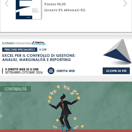
Prezzo 55,00
(sconto 5% abbonati SI)
CONTABILITÀ