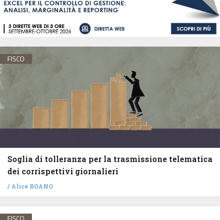
FISCO
Soglia di tolleranza per la trasmissione telematica
dei corrispettivi giornalieri
/
Alice BOANO
FISCO