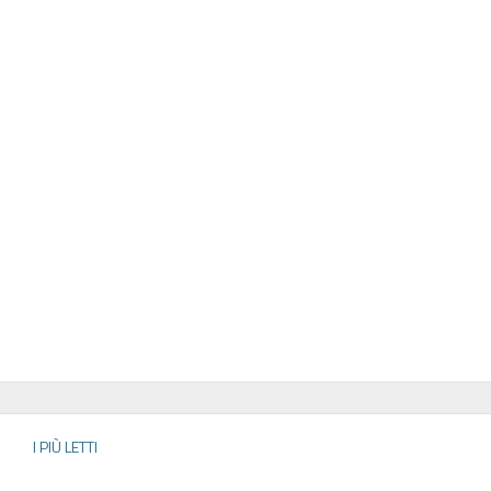
I PIÙ LETTI