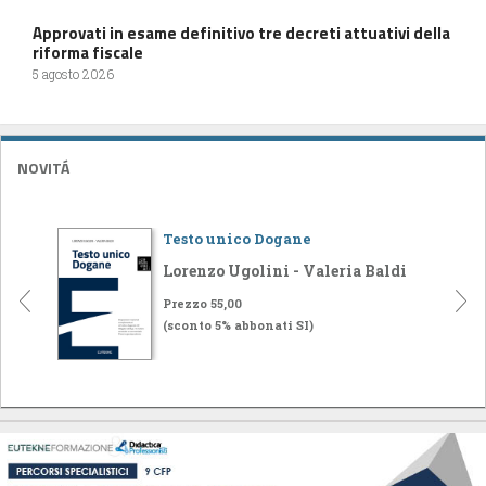
Approvati in esame definitivo tre decreti attuativi della
riforma fiscale
5 agosto 2026
NOVITÁ
Testo unico Dogane
Lorenzo Ugolini - Valeria Baldi
Prezzo 55,00
(sconto 5% abbonati SI)