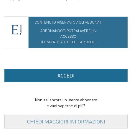
CONTENUTO RISERVATO AGLI ABBONATI
ABBONANDOTI POTRAI AVERE UN
ACCESSO
ILLIMITATO A TUTTI GLI ARTICOLI
ACCEDI
Non sei ancora un utente abbonato
e vuoi saperne di più?
CHIEDI MAGGIORI INFORMAZIONI