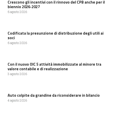
Crescono gli incentivi con il rinnovo del CPB anche per il
biennio 2026-2027
6 agosto 2026
Codificata la presunzione di distribuzione degli utili ai
soci
6 agosto 2026
Con il nuovo OIC 5 attività immobilizzate al minore tra
valore contabile e di realizzazione
3 agosto 2026
Auto colpite da grandine da riconsiderare in bilancio
4 agosto 2026