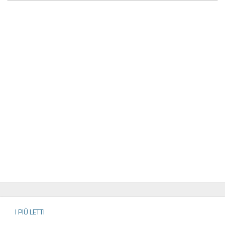
I PIÙ LETTI