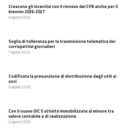
Crescono gli incentivi con il rinnovo del CPB anche per il
biennio 2026-2027
6 agosto 2026
Soglia di tolleranza per la trasmissione telematica dei
corrispettivi giornalieri
7 agosto 2026
Codificata la presunzione di distribuzione degli utili ai
soci
6 agosto 2026
Con il nuovo OIC 5 attività immobilizzate al minore tra
valore contabile e di realizzazione
3 agosto 2026