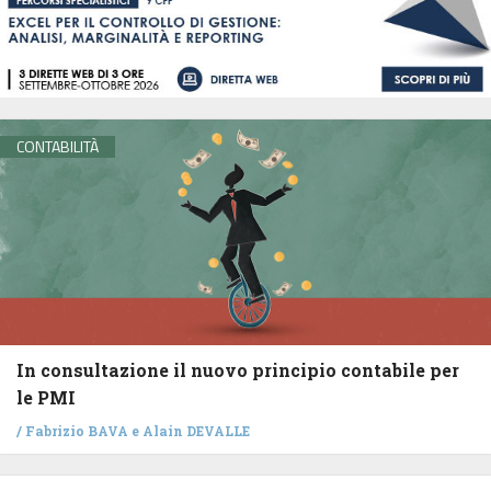
CONTABILITÀ
In consultazione il nuovo principio contabile per
le PMI
/
Fabrizio BAVA
e
Alain DEVALLE