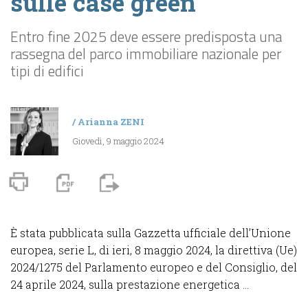
sulle case green
Entro fine 2025 deve essere predisposta una
rassegna del parco immobiliare nazionale per
tipi di edifici
/
Arianna ZENI
Giovedì, 9 maggio 2024
È stata pubblicata sulla Gazzetta ufficiale dell’Unione
europea, serie L, di ieri, 8 maggio 2024, la direttiva (Ue)
2024/1275 del Parlamento europeo e del Consiglio, del
24 aprile 2024, sulla prestazione energetica ...