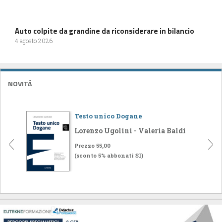
Auto colpite da grandine da riconsiderare in bilancio
4 agosto 2026
NOVITÁ
Testo unico Dogane
Lorenzo Ugolini - Valeria Baldi
Prezzo 55,00
(sconto 5% abbonati SI)