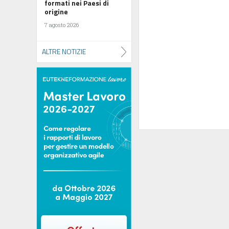
formati nei Paesi di
origine
7 agosto 2026
ALTRE NOTIZIE