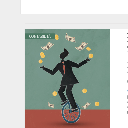
CONTABILITÀ
.