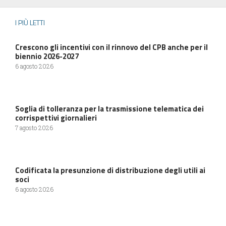
I PIÙ LETTI
Crescono gli incentivi con il rinnovo del CPB anche per il
biennio 2026-2027
6 agosto 2026
Soglia di tolleranza per la trasmissione telematica dei
corrispettivi giornalieri
7 agosto 2026
Codificata la presunzione di distribuzione degli utili ai
soci
6 agosto 2026