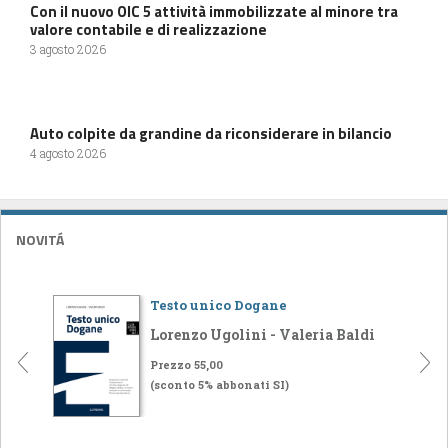
Con il nuovo OIC 5 attività immobilizzate al minore tra
valore contabile e di realizzazione
3 agosto 2026
Auto colpite da grandine da riconsiderare in bilancio
4 agosto 2026
NOVITÁ
Testo unico Dogane
Lorenzo Ugolini - Valeria Baldi
Prezzo 55,00
(sconto 5% abbonati SI)