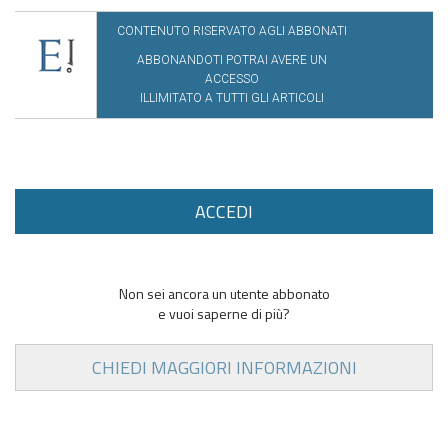
CONTENUTO RISERVATO AGLI ABBONATI
ABBONANDOTI POTRAI AVERE UN
ACCESSO
ILLIMITATO A TUTTI GLI ARTICOLI
ACCEDI
Non sei ancora un utente abbonato
e vuoi saperne di più?
CHIEDI MAGGIORI INFORMAZIONI