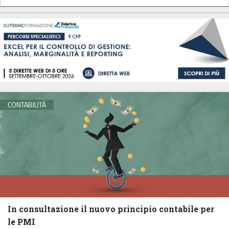
CONTABILITÀ
In consultazione il nuovo principio contabile per
le PMI