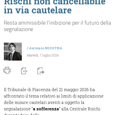
Rischi non cancellabile
in via cautelare
Resta ammissibile l’inibizione per il futuro della
segnalazione
/
Antonio NICOTRA
Martedì, 7 luglio 2026
Il Tribunale di Piacenza del 21 maggio 2026 ha
affrontato il tema relativo ai limiti di applicazione
delle misure cautelari aventi a oggetto la
segnalazione “
a sofferenza
” alla Centrale Rischi