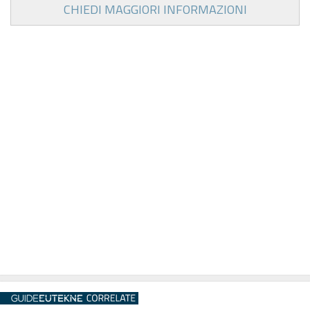
CHIEDI MAGGIORI INFORMAZIONI