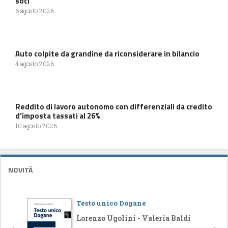
soci
6 agosto 2026
Auto colpite da grandine da riconsiderare in bilancio
4 agosto 2026
Reddito di lavoro autonomo con differenziali da credito
d’imposta tassati al 26%
10 agosto 2026
NOVITÁ
Testo unico Dogane
Lorenzo Ugolini - Valeria Baldi