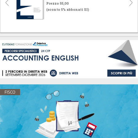
Prezzo 55,00
(sconto 5% abbonati SI)
FISCO