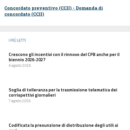
Concordato preventivo (CCII) - Domanda di
concordato (CCII)
I PIÙ LETTI
Crescono gli incentivi con il rinnovo del CPB anche per il
biennio 2026-2027
6 agosto 2026
Soglia di tolleranza per la trasmissione telematica dei
corrispettivi giornalieri
7 agosto 2026
Codificata la presunzione di distribuzione degli utili ai