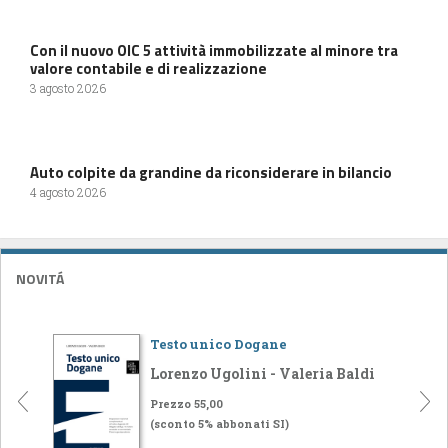
Con il nuovo OIC 5 attività immobilizzate al minore tra
valore contabile e di realizzazione
3 agosto 2026
Auto colpite da grandine da riconsiderare in bilancio
4 agosto 2026
NOVITÁ
Testo unico Dogane
Lorenzo Ugolini - Valeria Baldi
Prezzo 55,00
(sconto 5% abbonati SI)