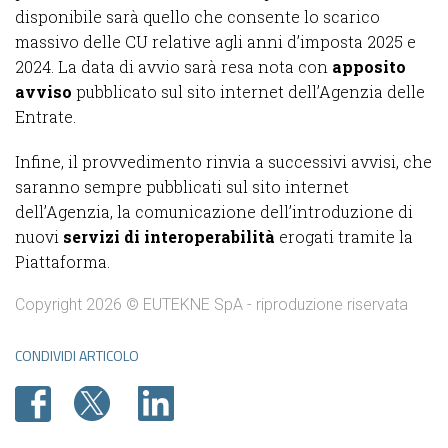
disponibile sarà quello che consente lo scarico
massivo delle CU relative agli anni d’imposta 2025 e
2024. La data di avvio sarà resa nota con
apposito
avviso
pubblicato sul sito internet dell’Agenzia delle
Entrate.
Infine, il provvedimento rinvia a successivi avvisi, che
saranno sempre pubblicati sul sito internet
dell’Agenzia, la comunicazione dell’introduzione di
nuovi
servizi di interoperabilità
erogati tramite la
Piattaforma.
Copyright 2026 © EUTEKNE SpA - riproduzione riservata
CONDIVIDI ARTICOLO