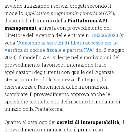
avviene utilizzando i servizi erogati secondo il
modello
application programming interface
(API),
disponibili all’interno della
Piattaforma API
management
, attivata con provvedimento del
Direttore dell’Agenzia delle entrate n.
118366/2023
(si
veda “
Adesione ai servizi di libero accesso per la
verifica di codice fiscale e partita IVA
” del 6 maggio
2023). Il modello API, si legge nelle motivazioni del
provvedimento, favorisce l’interazione tra le
applicazioni degli utenti con quelle dell’Agenzia
stessa, garantendo la sicurezza, l’integrità, la
riservatezza e l’autenticità delle informazioni
scambiate. Il provvedimento approva anche le
specifiche tecniche che definiscono le modalità di
utilizzo della Piattaforma.
Quanto al catalogo dei
servizi di interoperabilità
, il
provvedimento annuncia che il primo reso