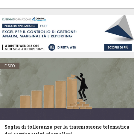
FISCO
Soglia di tolleranza per la trasmissione telematica