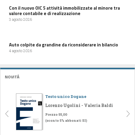
Con il nuovo OIC 5 attività immobilizzate al minore tra
valore contabile e di realizzazione
3 agosto 2026
Auto colpite da grandine da riconsiderare in bilancio
4 agosto 2026
NOVITÁ
Testo unico Dogane
Lorenzo Ugolini - Valeria Baldi
Prezzo 55,00
(sconto 5% abbonati SI)