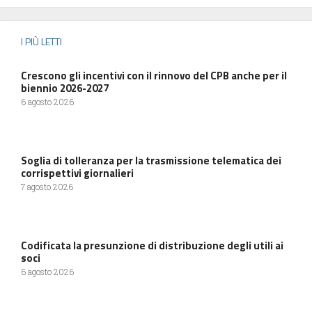
I PIÙ LETTI
Crescono gli incentivi con il rinnovo del CPB anche per il
biennio 2026-2027
6 agosto 2026
Soglia di tolleranza per la trasmissione telematica dei
corrispettivi giornalieri
7 agosto 2026
Codificata la presunzione di distribuzione degli utili ai
soci
6 agosto 2026