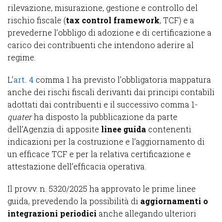
rilevazione, misurazione, gestione e controllo del
rischio fiscale (
tax control framework
, TCF) e a
prevederne l’obbligo di adozione e di certificazione a
carico dei contribuenti che intendono aderire al
regime.
L’
art. 4
comma 1 ha previsto l’obbligatoria mappatura
anche dei rischi fiscali derivanti dai principi contabili
adottati dai contribuenti e il successivo comma 1-
quater
ha disposto la pubblicazione da parte
dell’Agenzia di apposite
linee guida
contenenti
indicazioni per la costruzione e l’aggiornamento di
un efficace TCF e per la relativa certificazione e
attestazione dell’efficacia operativa.
Il provv. n. 5320/2025 ha approvato le prime linee
guida, prevedendo la possibilità di
aggiornamenti o
integrazioni periodici
anche allegando ulteriori