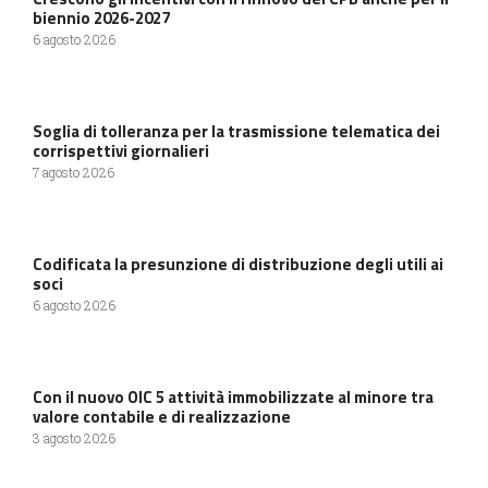
biennio 2026-2027
6 agosto 2026
Soglia di tolleranza per la trasmissione telematica dei
corrispettivi giornalieri
7 agosto 2026
Codificata la presunzione di distribuzione degli utili ai
soci
6 agosto 2026
Con il nuovo OIC 5 attività immobilizzate al minore tra
valore contabile e di realizzazione
3 agosto 2026