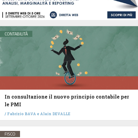
CONTABILITÀ
In consultazione il nuovo principio contabile per
le PMI
/
Fabrizio BAVA
e
Alain DEVALLE
FISCO