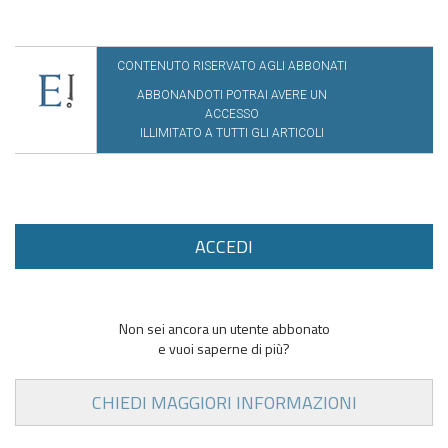
CONTENUTO RISERVATO AGLI ABBONATI
ABBONANDOTI POTRAI AVERE UN
ACCESSO
ILLIMITATO A TUTTI GLI ARTICOLI
ACCEDI
Non sei ancora un utente abbonato
e vuoi saperne di più?
CHIEDI MAGGIORI INFORMAZIONI