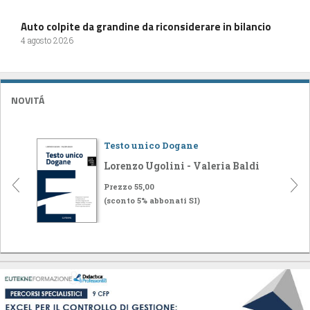
Auto colpite da grandine da riconsiderare in bilancio
4 agosto 2026
NOVITÁ
Testo unico Dogane
Lorenzo Ugolini - Valeria Baldi
Prezzo 55,00
(sconto 5% abbonati SI)