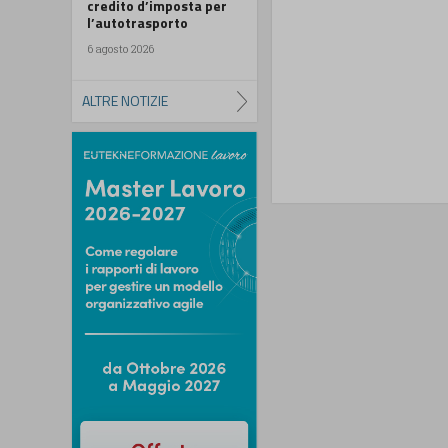
credito d’imposta per
l’autotrasporto
6 agosto 2026
ALTRE NOTIZIE