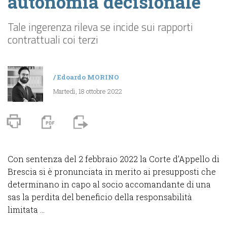
autonomia decisionale
Tale ingerenza rileva se incide sui rapporti
contrattuali coi terzi
/
Edoardo MORINO
Martedì, 18 ottobre 2022
Con sentenza del 2 febbraio 2022 la Corte d’Appello di
Brescia si è pronunciata in merito ai presupposti che
determinano in capo al socio accomandante di una
sas la perdita del beneficio della responsabilità
limitata ...