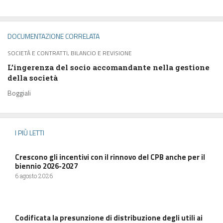
DOCUMENTAZIONE CORRELATA
SOCIETÀ E CONTRATTI, BILANCIO E REVISIONE
L’ingerenza del socio accomandante nella gestione
della società
Boggiali
I PIÙ LETTI
Crescono gli incentivi con il rinnovo del CPB anche per il
biennio 2026-2027
6 agosto 2026
Codificata la presunzione di distribuzione degli utili ai