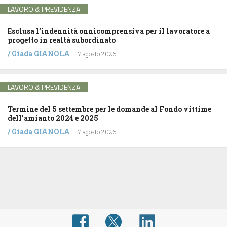
LAVORO & PREVIDENZA
Esclusa l’indennità onnicomprensiva per il lavoratore a
progetto in realtà subordinato
/
Giada GIANOLA
-
7 agosto 2026
LAVORO & PREVIDENZA
Termine del 5 settembre per le domande al Fondo vittime
dell’amianto 2024 e 2025
/
Giada GIANOLA
-
7 agosto 2026