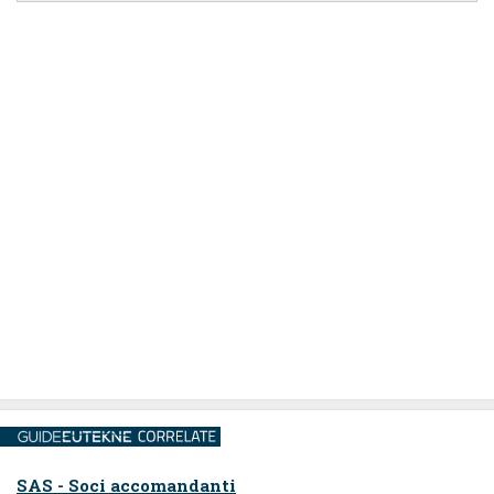
SAS - Soci accomandanti