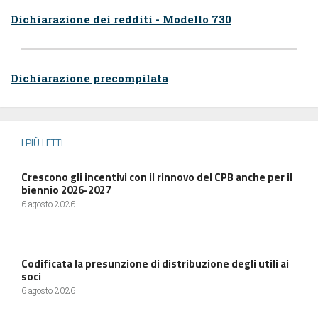
Dichiarazione dei redditi - Modello 730
Dichiarazione precompilata
I PIÙ LETTI
Crescono gli incentivi con il rinnovo del CPB anche per il
biennio 2026-2027
6 agosto 2026
Codificata la presunzione di distribuzione degli utili ai
soci
6 agosto 2026