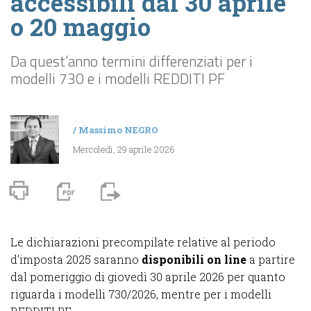
accessibili dal 30 aprile
o 20 maggio
Da quest’anno termini differenziati per i
modelli 730 e i modelli REDDITI PF
/
Massimo NEGRO
Mercoledì, 29 aprile 2026
Le dichiarazioni precompilate relative al periodo
d’imposta 2025 saranno
disponibili on line
a partire
dal pomeriggio di giovedì 30 aprile 2026 per quanto
riguarda i modelli 730/2026, mentre per i modelli