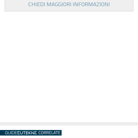
CHIEDI MAGGIORI INFORMAZIONI