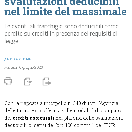
svalutazioni deducibili
nel limite del massimale
Le eventuali franchigie sono deducibili come
perdite su crediti in presenza dei requisiti di
legge
/
REDAZIONE
Martedì, 6 giugno 2023
Con la risposta a interpello n. 340 di ieri, l’Agenzia
delle Entrate si sofferma sulle modalità di computo
dei
crediti assicurati
nel plafond delle svalutazioni
deducibili, ai sensi dell’art. 106 comma 1 del TUIR.