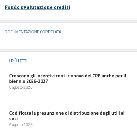
Fondo svalutazione crediti
DOCUMENTAZIONE CORRELATA
I PIÙ LETTI
Crescono gli incentivi con il rinnovo del CPB anche per il
biennio 2026-2027
6 agosto 2026
Codificata la presunzione di distribuzione degli utili ai
soci
6 agosto 2026