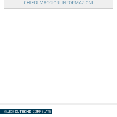
CHIEDI MAGGIORI INFORMAZIONI