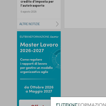
credito d’imposta per
l’autotrasporto
6 agosto 2026
ALTRE NOTIZIE