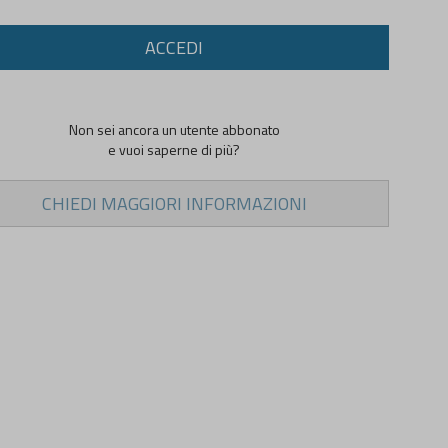
ACCEDI
Non sei ancora un utente abbonato
e vuoi saperne di più?
CHIEDI MAGGIORI INFORMAZIONI