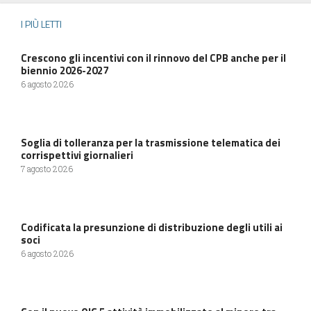
I PIÙ LETTI
Crescono gli incentivi con il rinnovo del CPB anche per il
biennio 2026-2027
6 agosto 2026
Soglia di tolleranza per la trasmissione telematica dei
corrispettivi giornalieri
7 agosto 2026
Codificata la presunzione di distribuzione degli utili ai
soci
6 agosto 2026