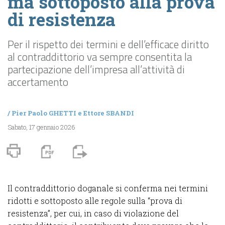
ma sottoposto alla prova
di resistenza
Per il rispetto dei termini e dell’efficace diritto
al contraddittorio va sempre consentita la
partecipazione dell’impresa all’attività di
accertamento
/
Pier Paolo GHETTI
e
Ettore SBANDI
Sabato, 17 gennaio 2026
Il contraddittorio doganale si conferma nei termini
ridotti e sottoposto alle regole sulla “prova di
resistenza”, per cui, in caso di violazione del