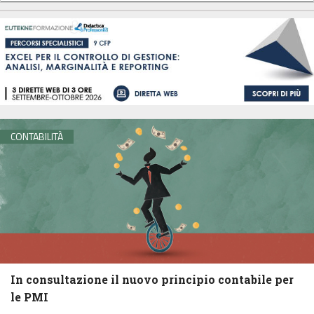
CONTABILITÀ
In consultazione il nuovo principio contabile per
le PMI