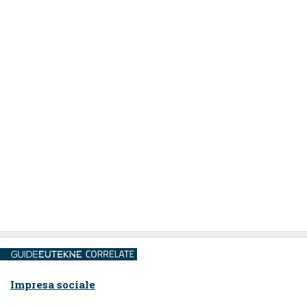
Impresa sociale