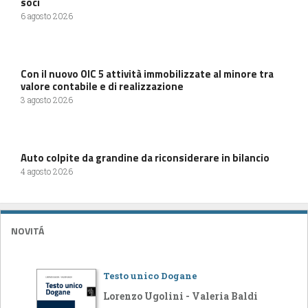
soci
6 agosto 2026
Con il nuovo OIC 5 attività immobilizzate al minore tra
valore contabile e di realizzazione
3 agosto 2026
Auto colpite da grandine da riconsiderare in bilancio
4 agosto 2026
NOVITÁ
Testo unico Dogane
Lorenzo Ugolini - Valeria Baldi