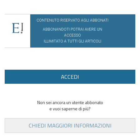
CONTENUTO RISERVATO AGLI ABBONATI
ABBONANDOTI POTRAI AVERE UN
ACCESSO
ILLIMITATO A TUTTI GLI ARTICOLI
ACCEDI
Non sei ancora un utente abbonato
e vuoi saperne di più?
CHIEDI MAGGIORI INFORMAZIONI