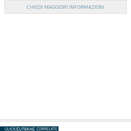
CHIEDI MAGGIORI INFORMAZIONI