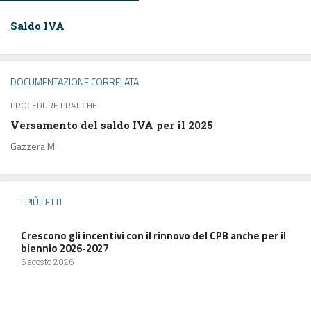
Saldo IVA
DOCUMENTAZIONE CORRELATA
PROCEDURE PRATICHE
Versamento del saldo IVA per il 2025
Gazzera M.
I PIÙ LETTI
Crescono gli incentivi con il rinnovo del CPB anche per il
biennio 2026-2027
6 agosto 2026