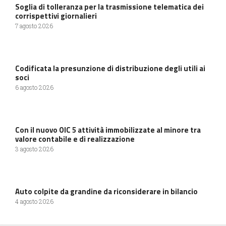
Soglia di tolleranza per la trasmissione telematica dei
corrispettivi giornalieri
7 agosto 2026
Codificata la presunzione di distribuzione degli utili ai
soci
6 agosto 2026
Con il nuovo OIC 5 attività immobilizzate al minore tra
valore contabile e di realizzazione
3 agosto 2026
Auto colpite da grandine da riconsiderare in bilancio
4 agosto 2026