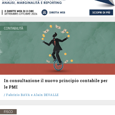
CONTABILITÀ
In consultazione il nuovo principio contabile per
le PMI
/
Fabrizio BAVA
e
Alain DEVALLE
FISCO