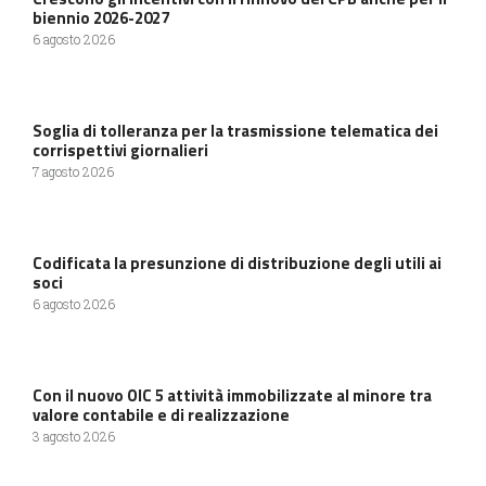
biennio 2026-2027
6 agosto 2026
Soglia di tolleranza per la trasmissione telematica dei
corrispettivi giornalieri
7 agosto 2026
Codificata la presunzione di distribuzione degli utili ai
soci
6 agosto 2026
Con il nuovo OIC 5 attività immobilizzate al minore tra
valore contabile e di realizzazione
3 agosto 2026