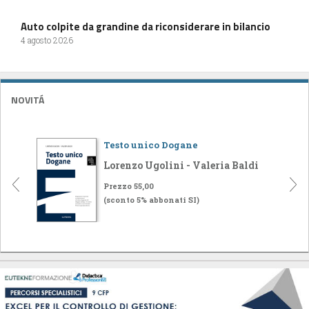
Auto colpite da grandine da riconsiderare in bilancio
4 agosto 2026
NOVITÁ
Testo unico Dogane
Lorenzo Ugolini - Valeria Baldi
Prezzo 55,00
(sconto 5% abbonati SI)