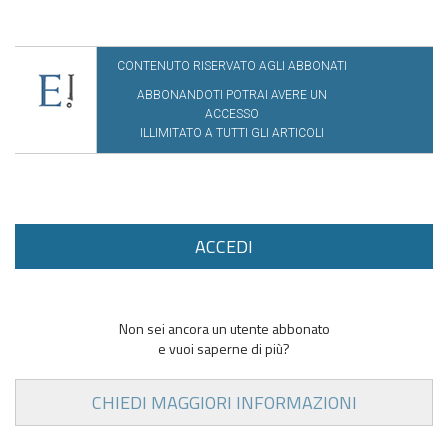
CONTENUTO RISERVATO AGLI ABBONATI
ABBONANDOTI POTRAI AVERE UN
ACCESSO
ILLIMITATO A TUTTI GLI ARTICOLI
ACCEDI
Non sei ancora un utente abbonato
e vuoi saperne di più?
CHIEDI MAGGIORI INFORMAZIONI