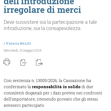
dell’introduzione
irregolare di merci
Deve sussistere sia la partecipazione a tale
introduzione, sia la consapevolezza
/
Valeria BALDI
Mercoledì, 13 maggio 2026
Con sentenza n. 13005/2026, la Cassazione ha
confermato la
responsabilità in solido
di due
consulenti doganali per i dazi pretesi nei confronti
dell’importatore, ritenendo provato che gli stessi
avessero partecipato