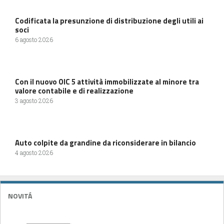
Codificata la presunzione di distribuzione degli utili ai
soci
6 agosto 2026
Con il nuovo OIC 5 attività immobilizzate al minore tra
valore contabile e di realizzazione
3 agosto 2026
Auto colpite da grandine da riconsiderare in bilancio
4 agosto 2026
NOVITÁ