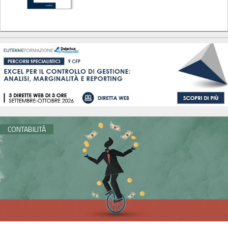
CONTABILITÀ