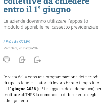
collettive da chiedere
entro il 1° giugno
Le aziende dovranno utilizzare l’apposito
modulo disponibile nel cassetto previdenziale
/
Valeria CULPO
Mercoledì, 20 maggio 2026
In vista della consueta programmazione dei periodi
di riposo feriale, i datori di lavoro hanno tempo fino
al
1° giugno 2026
(il 31 maggio cade di domenica) per
inoltrare all’INPS la domanda di differimento degli
adempimenti ...