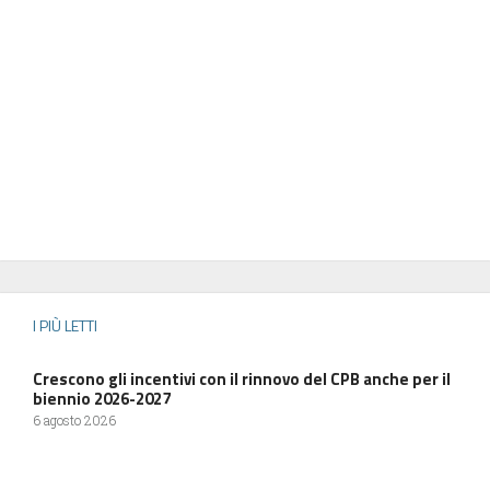
I PIÙ LETTI
Crescono gli incentivi con il rinnovo del CPB anche per il
biennio 2026-2027
6 agosto 2026