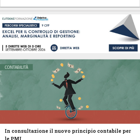
CONTABILITÀ
In consultazione il nuovo principio contabile per
le PMI