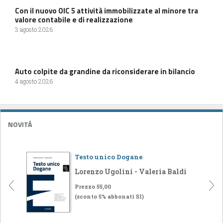
Con il nuovo OIC 5 attività immobilizzate al minore tra
valore contabile e di realizzazione
3 agosto 2026
Auto colpite da grandine da riconsiderare in bilancio
4 agosto 2026
NOVITÁ
Testo unico Dogane
Lorenzo Ugolini - Valeria Baldi
Prezzo 55,00
(sconto 5% abbonati SI)