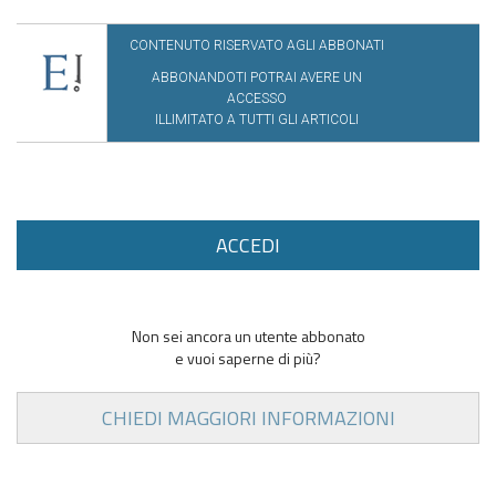
CONTENUTO RISERVATO AGLI ABBONATI
ABBONANDOTI POTRAI AVERE UN
ACCESSO
ILLIMITATO A TUTTI GLI ARTICOLI
ACCEDI
Non sei ancora un utente abbonato
e vuoi saperne di più?
CHIEDI MAGGIORI INFORMAZIONI