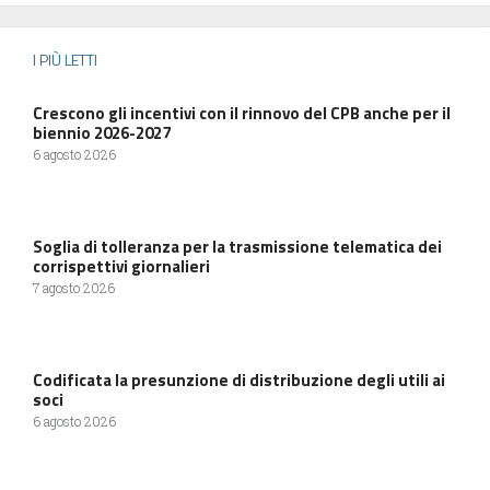
I PIÙ LETTI
Crescono gli incentivi con il rinnovo del CPB anche per il
biennio 2026-2027
6 agosto 2026
Soglia di tolleranza per la trasmissione telematica dei
corrispettivi giornalieri
7 agosto 2026
Codificata la presunzione di distribuzione degli utili ai
soci
6 agosto 2026