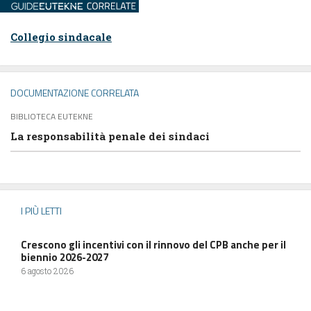
Collegio sindacale
DOCUMENTAZIONE CORRELATA
BIBLIOTECA EUTEKNE
La responsabilità penale dei sindaci
I PIÙ LETTI
Crescono gli incentivi con il rinnovo del CPB anche per il
biennio 2026-2027
6 agosto 2026