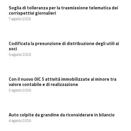
Soglia di tolleranza per la trasmissione telematica dei
corrispettivi giornalieri
7 agosto 2026
Codificata la presunzione di distribuzione degli utili ai
soci
6 agosto 2026
Con il nuovo OIC 5 attività immobilizzate al minore tra
valore contabile e di realizzazione
3 agosto 2026
Auto colpite da grandine da riconsiderare in bilancio
4 agosto 2026